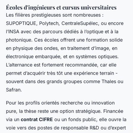
Écoles d'ingénieurs et cursus universitaires
Les filières prestigieuses sont nombreuses :
SUPOPTIQUE, Polytech, CentraleSupélec, ou encore
l’INSA avec des parcours dédiés à l’optique et à la
photonique. Ces écoles offrent une formation solide
en physique des ondes, en traitement d’image, en
électronique embarquée, et en systèmes optiques.
L’alternance est fortement recommandée, car elle
permet d’acquérir très tôt une expérience terrain -
souvent dans des grands groupes comme Thales ou
Safran.
Pour les profils orientés recherche ou innovation
pure, la thèse reste une option stratégique. Financée
via un
contrat CIFRE
ou un fonds public, elle ouvre la
voie vers des postes de responsable R&D ou d’expert