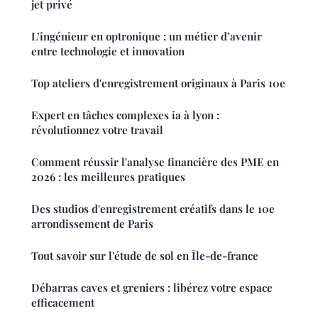
jet privé
L’ingénieur en optronique : un métier d’avenir
entre technologie et innovation
Top ateliers d'enregistrement originaux à Paris 10e
Expert en tâches complexes ia à lyon :
révolutionnez votre travail
Comment réussir l'analyse financière des PME en
2026 : les meilleures pratiques
Des studios d'enregistrement créatifs dans le 10e
arrondissement de Paris
Tout savoir sur l'étude de sol en Île-de-france
Débarras caves et greniers : libérez votre espace
efficacement