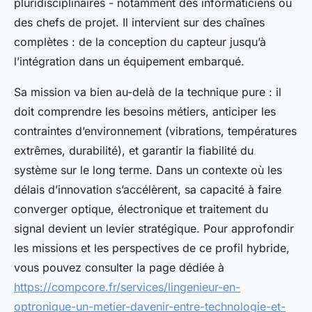
pluridisciplinaires - notamment des informaticiens ou
des chefs de projet. Il intervient sur des chaînes
complètes : de la conception du capteur jusqu’à
l’intégration dans un équipement embarqué.
Sa mission va bien au-delà de la technique pure : il
doit comprendre les besoins métiers, anticiper les
contraintes d’environnement (vibrations, températures
extrêmes, durabilité), et garantir la fiabilité du
système sur le long terme. Dans un contexte où les
délais d’innovation s’accélèrent, sa capacité à faire
converger optique, électronique et traitement du
signal devient un levier stratégique. Pour approfondir
les missions et les perspectives de ce profil hybride,
vous pouvez consulter la page dédiée à
https://compcore.fr/services/lingenieur-en-
optronique-un-metier-davenir-entre-technologie-et-