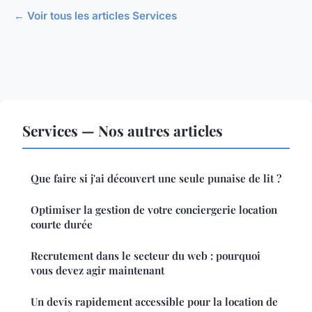
← Voir tous les articles Services
Services — Nos autres articles
Que faire si j'ai découvert une seule punaise de lit ?
Optimiser la gestion de votre conciergerie location
courte durée
Recrutement dans le secteur du web : pourquoi
vous devez agir maintenant
Un devis rapidement accessible pour la location de