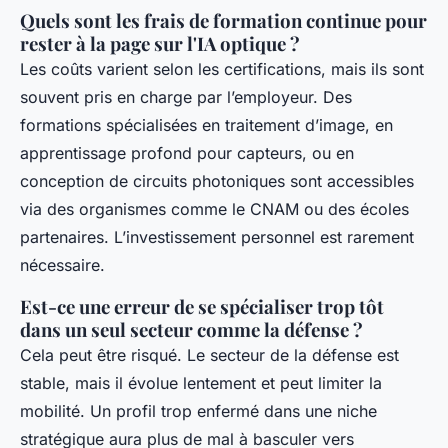
Quels sont les frais de formation continue pour
rester à la page sur l'IA optique ?
Les coûts varient selon les certifications, mais ils sont
souvent pris en charge par l’employeur. Des
formations spécialisées en traitement d’image, en
apprentissage profond pour capteurs, ou en
conception de circuits photoniques sont accessibles
via des organismes comme le CNAM ou des écoles
partenaires. L’investissement personnel est rarement
nécessaire.
Est-ce une erreur de se spécialiser trop tôt
dans un seul secteur comme la défense ?
Cela peut être risqué. Le secteur de la défense est
stable, mais il évolue lentement et peut limiter la
mobilité. Un profil trop enfermé dans une niche
stratégique aura plus de mal à basculer vers