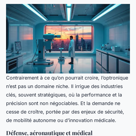
Contrairement à ce qu’on pourrait croire, l’optronique
n’est pas un domaine niche. Il irrigue des industries
clés, souvent stratégiques, où la performance et la
précision sont non négociables. Et la demande ne
cesse de croître, portée par des enjeux de sécurité,
de mobilité autonome ou d’innovation médicale.
Défense, aéronautique et médical