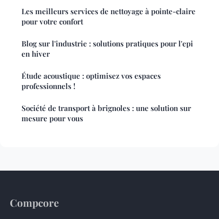
Les meilleurs services de nettoyage à pointe-claire
pour votre confort
Blog sur l'industrie : solutions pratiques pour l'epi
en hiver
Étude acoustique : optimisez vos espaces
professionnels !
Société de transport à brignoles : une solution sur
mesure pour vous
Compcore