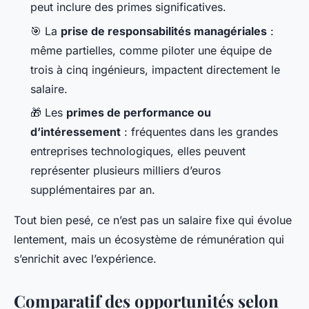
peut inclure des primes significatives.
🎯 La
prise de responsabilités managériales
:
même partielles, comme piloter une équipe de
trois à cinq ingénieurs, impactent directement le
salaire.
🎁 Les
primes de performance ou
d’intéressement
: fréquentes dans les grandes
entreprises technologiques, elles peuvent
représenter plusieurs milliers d’euros
supplémentaires par an.
Tout bien pesé, ce n’est pas un salaire fixe qui évolue
lentement, mais un écosystème de rémunération qui
s’enrichit avec l’expérience.
Comparatif des opportunités selon