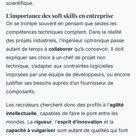
scientifique.
L'importance des soft skills en entreprise
On se trompe souvent en pensant que seules les
compétences techniques comptent. Dans la réalité
des projets industriels, l’ingénieur optronique passe
autant de temps à
collaborer
qu’à concevoir. Il doit
expliquer ses choix à un chef de projet non
technique, s’adapter aux contraintes logicielles
imposées par une équipe de développeurs, ou encore
justifier ses besoins auprès d’un fournisseur de
composants.
Les recruteurs cherchent donc des profils à l’
agilité
intellectuelle
, capables de faire le pont entre les
mondes. La
rigueur
, l’
esprit d’innovation
et la
capacité à vulgariser
sont autant de qualités qui font