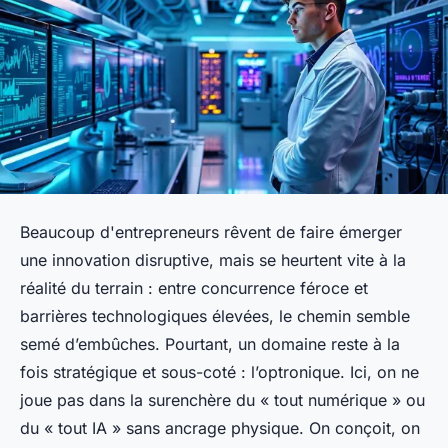
Beaucoup d'entrepreneurs rêvent de faire émerger
une innovation disruptive, mais se heurtent vite à la
réalité du terrain : entre concurrence féroce et
barrières technologiques élevées, le chemin semble
semé d’embûches. Pourtant, un domaine reste à la
fois stratégique et sous-coté : l’optronique. Ici, on ne
joue pas dans la surenchère du « tout numérique » ou
du « tout IA » sans ancrage physique. On conçoit, on