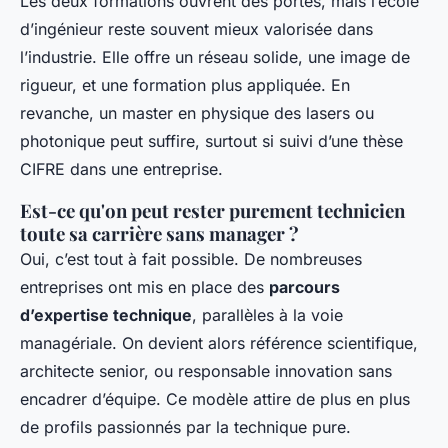
Les deux formations ouvrent des portes, mais l’école
d’ingénieur reste souvent mieux valorisée dans
l’industrie. Elle offre un réseau solide, une image de
rigueur, et une formation plus appliquée. En
revanche, un master en physique des lasers ou
photonique peut suffire, surtout si suivi d’une thèse
CIFRE dans une entreprise.
Est-ce qu'on peut rester purement technicien
toute sa carrière sans manager ?
Oui, c’est tout à fait possible. De nombreuses
entreprises ont mis en place des
parcours
d’expertise technique
, parallèles à la voie
managériale. On devient alors référence scientifique,
architecte senior, ou responsable innovation sans
encadrer d’équipe. Ce modèle attire de plus en plus
de profils passionnés par la technique pure.