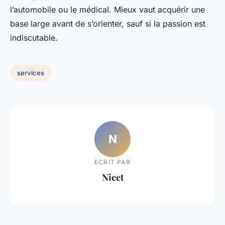
l’automobile ou le médical. Mieux vaut acquérir une
base large avant de s’orienter, sauf si la passion est
indiscutable.
services
N
ECRIT PAR
Nicet