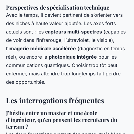
Perspectives de spécialisation technique
Avec le temps, il devient pertinent de s’orienter vers
des niches à haute valeur ajoutée. Les axes forts
actuels sont : les
capteurs multi-spectres
(capables
de voir dans l’infrarouge, l’ultraviolet, le visible),
l’
imagerie médicale accélérée
(diagnostic en temps
réel), ou encore la
photonique intégrée
pour les
communications quantiques. Choisir trop tôt peut
enfermer, mais attendre trop longtemps fait perdre
des opportunités.
Les interrogations fréquentes
J'hésite entre un master et une école
d'ingénieur, qu'en pensent les recruteurs du
terrain ?