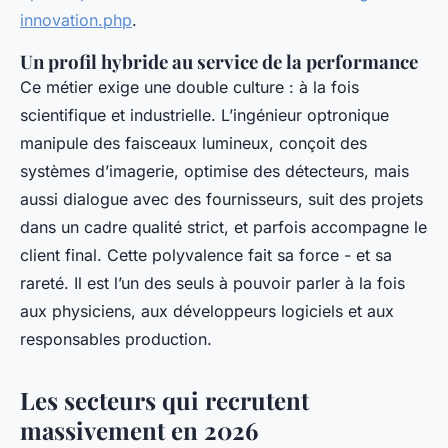
innovation.php
.
Un profil hybride au service de la performance
Ce métier exige une double culture : à la fois
scientifique et industrielle. L’ingénieur optronique
manipule des faisceaux lumineux, conçoit des
systèmes d’imagerie, optimise des détecteurs, mais
aussi dialogue avec des fournisseurs, suit des projets
dans un cadre qualité strict, et parfois accompagne le
client final. Cette polyvalence fait sa force - et sa
rareté. Il est l’un des seuls à pouvoir parler à la fois
aux physiciens, aux développeurs logiciels et aux
responsables production.
Les secteurs qui recrutent
massivement en 2026