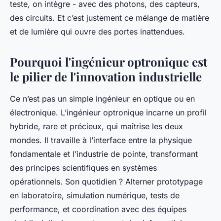
teste, on intègre - avec des photons, des capteurs,
des circuits. Et c’est justement ce mélange de matière
et de lumière qui ouvre des portes inattendues.
Pourquoi l'ingénieur optronique est
le pilier de l'innovation industrielle
Ce n’est pas un simple ingénieur en optique ou en
électronique. L’ingénieur optronique incarne un profil
hybride, rare et précieux, qui maîtrise les deux
mondes. Il travaille à l’interface entre la physique
fondamentale et l’industrie de pointe, transformant
des principes scientifiques en systèmes
opérationnels. Son quotidien ? Alterner prototypage
en laboratoire, simulation numérique, tests de
performance, et coordination avec des équipes