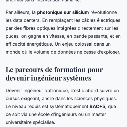
Par ailleurs, la
photonique sur silicium
révolutionne
les data centers. En remplaçant les câbles électriques
par des fibres optiques intégrées directement sur les
puces, on gagne en vitesse, en bande passante, et en
efficacité énergétique. Un enjeu colossal dans un
monde où le volume de données ne cesse d’exploser.
Le parcours de formation pour
devenir ingénieur systèmes
Devenir ingénieur optronique, c’est d’abord suivre un
cursus exigeant, ancré dans les sciences physiques.
Le niveau requis est systématiquement
BAC+5
, que
ce soit via une école d’ingénieurs ou un master
universitaire spécialisé.