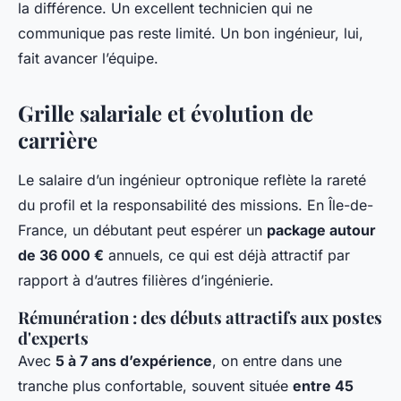
la différence. Un excellent technicien qui ne
communique pas reste limité. Un bon ingénieur, lui,
fait avancer l’équipe.
Grille salariale et évolution de
carrière
Le salaire d’un ingénieur optronique reflète la rareté
du profil et la responsabilité des missions. En Île-de-
France, un débutant peut espérer un
package autour
de 36 000 €
annuels, ce qui est déjà attractif par
rapport à d’autres filières d’ingénierie.
Rémunération : des débuts attractifs aux postes
d'experts
Avec
5 à 7 ans d’expérience
, on entre dans une
tranche plus confortable, souvent située
entre 45