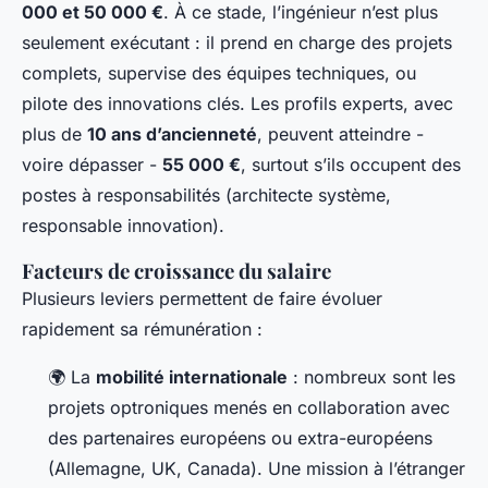
000 et 50 000 €
. À ce stade, l’ingénieur n’est plus
seulement exécutant : il prend en charge des projets
complets, supervise des équipes techniques, ou
pilote des innovations clés. Les profils experts, avec
plus de
10 ans d’ancienneté
, peuvent atteindre -
voire dépasser -
55 000 €
, surtout s’ils occupent des
postes à responsabilités (architecte système,
responsable innovation).
Facteurs de croissance du salaire
Plusieurs leviers permettent de faire évoluer
rapidement sa rémunération :
🌍 La
mobilité internationale
: nombreux sont les
projets optroniques menés en collaboration avec
des partenaires européens ou extra-européens
(Allemagne, UK, Canada). Une mission à l’étranger