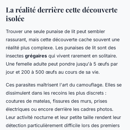
La réalité derrière cette découverte
isolée
Trouver une seule punaise de lit peut sembler
rassurant, mais cette découverte cache souvent une
réalité plus complexe. Les punaises de lit sont des
insectes
grégaires
qui vivent rarement en solitaire.
Une femelle adulte peut pondre jusqu'à 5 œufs par
jour et 200 à 500 œufs au cours de sa vie.
Ces parasites maîtrisent l'art du camouflage. Elles se
dissimulent dans les recoins les plus discrets :
coutures de matelas, fissures des murs, prises
électriques ou encore derrière les cadres photos.
Leur activité nocturne et leur petite taille rendent leur
détection particulièrement difficile lors des premiers