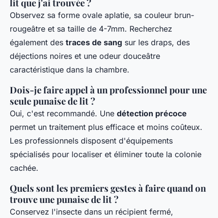
lit que j'ai trouvée ?
Observez sa forme ovale aplatie, sa couleur brun-
rougeâtre et sa taille de 4-7mm. Recherchez
également des
traces de sang
sur les draps, des
déjections noires et une odeur douceâtre
caractéristique dans la chambre.
Dois-je faire appel à un professionnel pour une
seule punaise de lit ?
Oui, c'est recommandé. Une
détection précoce
permet un traitement plus efficace et moins coûteux.
Les professionnels disposent d'équipements
spécialisés pour localiser et éliminer toute la colonie
cachée.
Quels sont les premiers gestes à faire quand on
trouve une punaise de lit ?
Conservez l'insecte dans un récipient fermé,