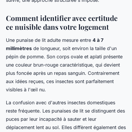
Comment identifier avec certitude
ce nuisible dans votre logement
Une punaise de lit adulte mesure entre
4 à 7
millimètres
de longueur, soit environ la taille d'un
pépin de pomme. Son corps ovale et aplati présente
une couleur brun-rouge caractéristique, qui devient
plus foncée après un repas sanguin. Contrairement
aux idées reçues, ces insectes sont parfaitement
visibles à l'œil nu.
La confusion avec d'autres insectes domestiques
reste fréquente. Les punaises de lit se distinguent des
puces par leur incapacité à sauter et leur
déplacement lent au sol. Elles diffèrent également des