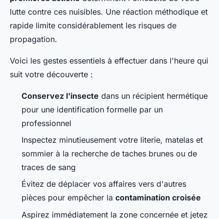
lutte contre ces nuisibles. Une réaction méthodique et
rapide limite considérablement les risques de
propagation.
Voici les gestes essentiels à effectuer dans l'heure qui
suit votre découverte :
Conservez l'insecte
dans un récipient hermétique
pour une identification formelle par un
professionnel
Inspectez minutieusement votre literie, matelas et
sommier à la recherche de taches brunes ou de
traces de sang
Évitez de déplacer vos affaires vers d'autres
pièces pour empêcher la
contamination croisée
Aspirez immédiatement la zone concernée et jetez