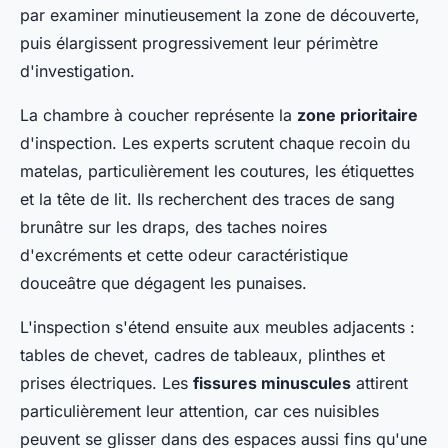
par examiner minutieusement la zone de découverte,
puis élargissent progressivement leur périmètre
d'investigation.
La chambre à coucher représente la
zone prioritaire
d'inspection. Les experts scrutent chaque recoin du
matelas, particulièrement les coutures, les étiquettes
et la tête de lit. Ils recherchent des traces de sang
brunâtre sur les draps, des taches noires
d'excréments et cette odeur caractéristique
douceâtre que dégagent les punaises.
L'inspection s'étend ensuite aux meubles adjacents :
tables de chevet, cadres de tableaux, plinthes et
prises électriques. Les
fissures minuscules
attirent
particulièrement leur attention, car ces nuisibles
peuvent se glisser dans des espaces aussi fins qu'une