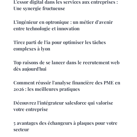
L'essor digital dans les services aux entreprises :
Une synergie fructueuse
L’ingénieur en optronique : un métier d’avenir
entre technologie et innovation
Tirez parti de l'ia pour optimiser les tâches
complexes à lyon
Top raisons de se lancer dans le recrutement web
dès aujourd'hui
Comment réussir l'analyse financière des PME en
2026 : les meilleures pratiques
Découvrez l'intégrateur salesforce qui valorise
votre entreprise
5 avantages des échangeurs à plaques pour votre
secteur