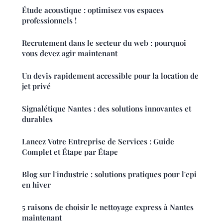
Étude acoustique : optimisez vos espaces
professionnels !
Recrutement dans le secteur du web : pourquoi
vous devez agir maintenant
Un devis rapidement accessible pour la location de
jet privé
Signalétique Nantes : des solutions innovantes et
durables
Lancez Votre Entreprise de Services : Guide
Complet et Étape par Étape
Blog sur l'industrie : solutions pratiques pour l'epi
en hiver
5 raisons de choisir le nettoyage express à Nantes
maintenant