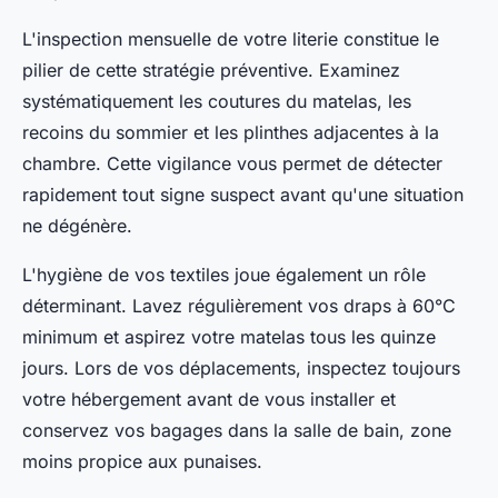
L'inspection mensuelle de votre literie constitue le
pilier de cette stratégie préventive. Examinez
systématiquement les coutures du matelas, les
recoins du sommier et les plinthes adjacentes à la
chambre. Cette vigilance vous permet de détecter
rapidement tout signe suspect avant qu'une situation
ne dégénère.
L'hygiène de vos textiles joue également un rôle
déterminant. Lavez régulièrement vos draps à 60°C
minimum et aspirez votre matelas tous les quinze
jours. Lors de vos déplacements, inspectez toujours
votre hébergement avant de vous installer et
conservez vos bagages dans la salle de bain, zone
moins propice aux punaises.