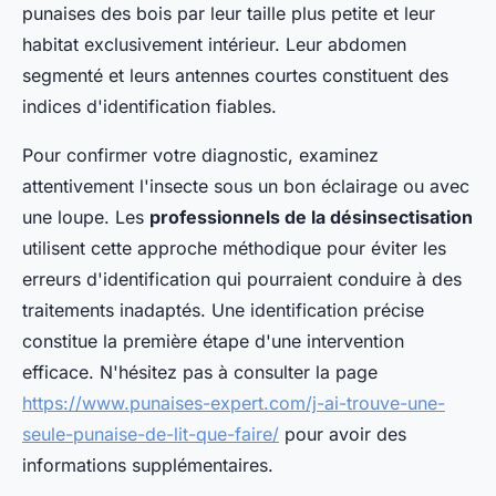
punaises des bois par leur taille plus petite et leur
habitat exclusivement intérieur. Leur abdomen
segmenté et leurs antennes courtes constituent des
indices d'identification fiables.
Pour confirmer votre diagnostic, examinez
attentivement l'insecte sous un bon éclairage ou avec
une loupe. Les
professionnels de la désinsectisation
utilisent cette approche méthodique pour éviter les
erreurs d'identification qui pourraient conduire à des
traitements inadaptés. Une identification précise
constitue la première étape d'une intervention
efficace. N'hésitez pas à consulter la page
https://www.punaises-expert.com/j-ai-trouve-une-
seule-punaise-de-lit-que-faire/
pour avoir des
informations supplémentaires.