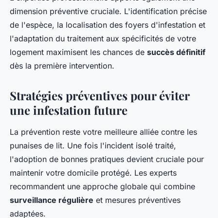
dimension préventive cruciale. L'identification précise
de l'espèce, la localisation des foyers d'infestation et
l'adaptation du traitement aux spécificités de votre
logement maximisent les chances de
succès définitif
dès la première intervention.
Stratégies préventives pour éviter
une infestation future
La prévention reste votre meilleure alliée contre les
punaises de lit. Une fois l'incident isolé traité,
l'adoption de bonnes pratiques devient cruciale pour
maintenir votre domicile protégé. Les experts
recommandent une approche globale qui combine
surveillance régulière
et mesures préventives
adaptées.