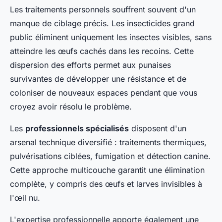
Les traitements personnels souffrent souvent d'un
manque de ciblage précis. Les insecticides grand
public éliminent uniquement les insectes visibles, sans
atteindre les œufs cachés dans les recoins. Cette
dispersion des efforts permet aux punaises
survivantes de développer une résistance et de
coloniser de nouveaux espaces pendant que vous
croyez avoir résolu le problème.
Les
professionnels spécialisés
disposent d'un
arsenal technique diversifié : traitements thermiques,
pulvérisations ciblées, fumigation et détection canine.
Cette approche multicouche garantit une élimination
complète, y compris des œufs et larves invisibles à
l'œil nu.
L'expertise professionnelle apporte également une