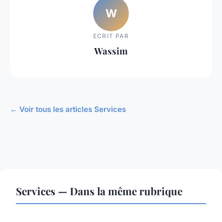
W
ECRIT PAR
Wassim
← Voir tous les articles Services
Services — Dans la même rubrique