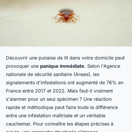
Découvrir une punaise de lit dans votre domicile peut
provoquer une
panique immédiate
. Selon l'Agence
nationale de sécurité sanitaire (Anses), les
signalements d'infestations ont augmenté de 76% en
France entre 2017 et 2022. Mais faut-il vraiment
s'alarmer pour un seul spécimen ? Une réaction
rapide et méthodique peut faire toute la différence
entre une infestation maîtrisée et un véritable
cauchemar. Pour connaître les étapes précises à
suivre, une approche structurée s'impose.