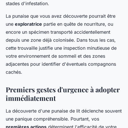
stades d'infestation.
La punaise que vous avez découverte pourrait être
une
exploratrice
partie en quête de nourriture, ou
encore un spécimen transporté accidentellement
depuis une zone déjà colonisée. Dans tous les cas,
cette trouvaille justifie une inspection minutieuse de
votre environnement de sommeil et des zones
adjacentes pour identifier d'éventuels compagnons
cachés.
Premiers gestes d'urgence à adopter
immédiatement
La découverte d'une punaise de lit déclenche souvent
une panique compréhensible. Pourtant, vos
premières actions
déterminent l'efficacité de votre