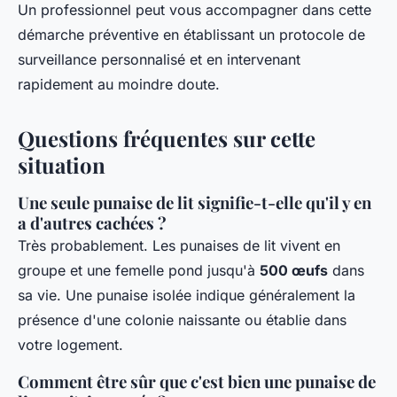
Un professionnel peut vous accompagner dans cette
démarche préventive en établissant un protocole de
surveillance personnalisé et en intervenant
rapidement au moindre doute.
Questions fréquentes sur cette
situation
Une seule punaise de lit signifie-t-elle qu'il y en
a d'autres cachées ?
Très probablement. Les punaises de lit vivent en
groupe et une femelle pond jusqu'à
500 œufs
dans
sa vie. Une punaise isolée indique généralement la
présence d'une colonie naissante ou établie dans
votre logement.
Comment être sûr que c'est bien une punaise de