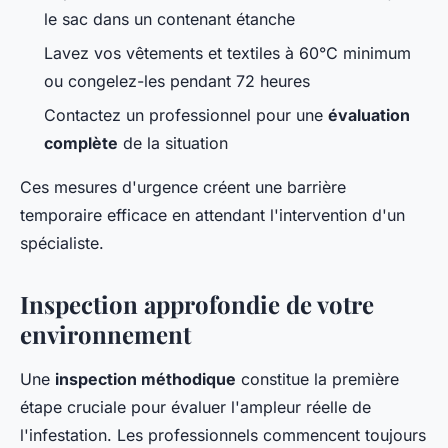
le sac dans un contenant étanche
Lavez vos vêtements et textiles à 60°C minimum
ou congelez-les pendant 72 heures
Contactez un professionnel pour une
évaluation
complète
de la situation
Ces mesures d'urgence créent une barrière
temporaire efficace en attendant l'intervention d'un
spécialiste.
Inspection approfondie de votre
environnement
Une
inspection méthodique
constitue la première
étape cruciale pour évaluer l'ampleur réelle de
l'infestation. Les professionnels commencent toujours