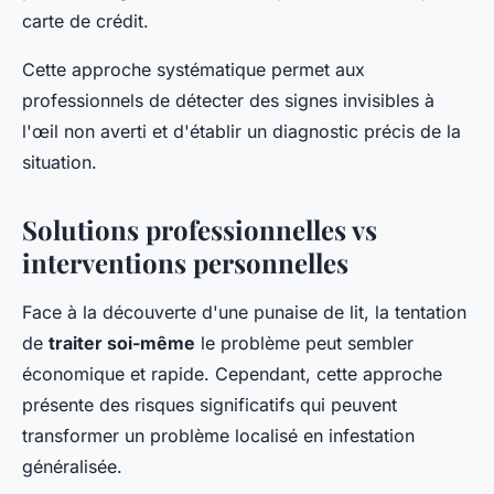
carte de crédit.
Cette approche systématique permet aux
professionnels de détecter des signes invisibles à
l'œil non averti et d'établir un diagnostic précis de la
situation.
Solutions professionnelles vs
interventions personnelles
Face à la découverte d'une punaise de lit, la tentation
de
traiter soi-même
le problème peut sembler
économique et rapide. Cependant, cette approche
présente des risques significatifs qui peuvent
transformer un problème localisé en infestation
généralisée.