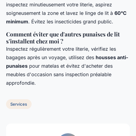
inspectez minutieusement votre literie, aspirez
soigneusement la zone et lavez le linge de lit à
60°C
minimum
. Évitez les insecticides grand public.
Comment éviter que d'autres punaises de lit
s'installent chez moi ?
Inspectez régulièrement votre literie, vérifiez les
bagages après un voyage, utilisez des
housses anti-
punaises
pour matelas et évitez d'acheter des
meubles d'occasion sans inspection préalable
approfondie.
Services