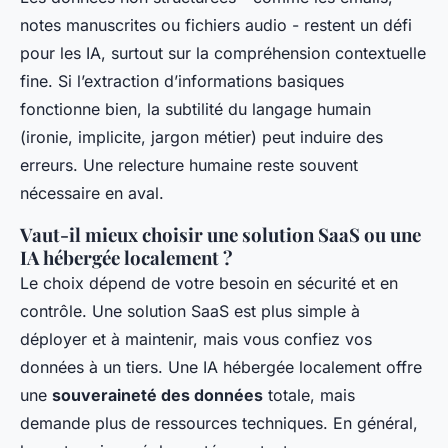
notes manuscrites ou fichiers audio - restent un défi
pour les IA, surtout sur la compréhension contextuelle
fine. Si l’extraction d’informations basiques
fonctionne bien, la subtilité du langage humain
(ironie, implicite, jargon métier) peut induire des
erreurs. Une relecture humaine reste souvent
nécessaire en aval.
Vaut-il mieux choisir une solution SaaS ou une
IA hébergée localement ?
Le choix dépend de votre besoin en sécurité et en
contrôle. Une solution SaaS est plus simple à
déployer et à maintenir, mais vous confiez vos
données à un tiers. Une IA hébergée localement offre
une
souveraineté des données
totale, mais
demande plus de ressources techniques. En général,