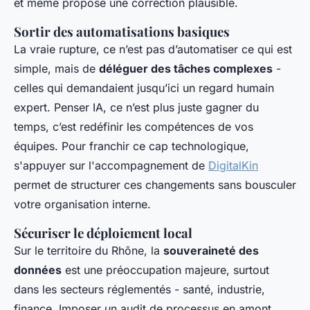
et même propose une correction plausible.
Sortir des automatisations basiques
La vraie rupture, ce n’est pas d’automatiser ce qui est
simple, mais de
déléguer des tâches complexes
-
celles qui demandaient jusqu’ici un regard humain
expert. Penser IA, ce n’est plus juste gagner du
temps, c’est redéfinir les compétences de vos
équipes. Pour franchir ce cap technologique,
s'appuyer sur l'accompagnement de
DigitalKin
permet de structurer ces changements sans bousculer
votre organisation interne.
Sécuriser le déploiement local
Sur le territoire du Rhône, la
souveraineté des
données
est une préoccupation majeure, surtout
dans les secteurs réglementés - santé, industrie,
finance. Imposer un audit de processus en amont