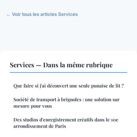
← Voir tous les articles Services
Services — Dans la même rubrique
Que faire si j'ai découvert une seule punaise de lit ?
Société de transport à brignoles : une solution sur
mesure pour vous
Des studios d'enregistrement créatifs dans le 10e
arrondissement de Paris