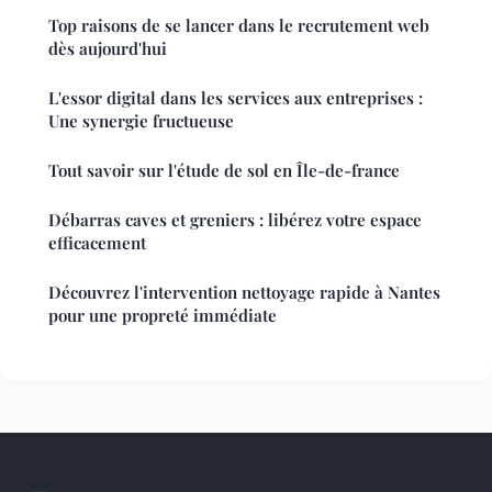
Top raisons de se lancer dans le recrutement web
dès aujourd'hui
L'essor digital dans les services aux entreprises :
Une synergie fructueuse
Tout savoir sur l'étude de sol en Île-de-france
Débarras caves et greniers : libérez votre espace
efficacement
Découvrez l'intervention nettoyage rapide à Nantes
pour une propreté immédiate