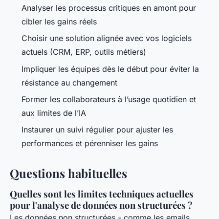
Analyser les processus critiques en amont pour
cibler les gains réels
Choisir une solution alignée avec vos logiciels
actuels (CRM, ERP, outils métiers)
Impliquer les équipes dès le début pour éviter la
résistance au changement
Former les collaborateurs à l’usage quotidien et
aux limites de l’IA
Instaurer un suivi régulier pour ajuster les
performances et pérenniser les gains
Questions habituelles
Quelles sont les limites techniques actuelles
pour l'analyse de données non structurées ?
Les données non structurées - comme les emails,