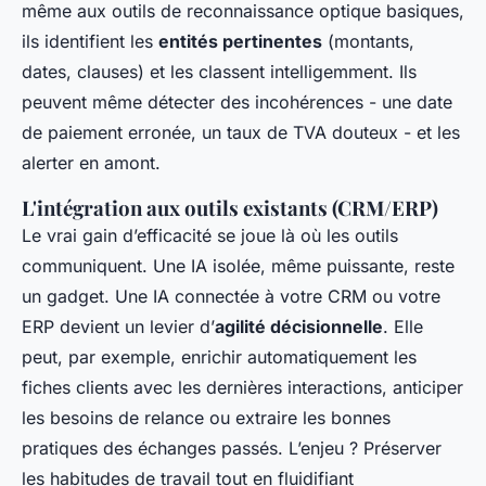
même aux outils de reconnaissance optique basiques,
ils identifient les
entités pertinentes
(montants,
dates, clauses) et les classent intelligemment. Ils
peuvent même détecter des incohérences - une date
de paiement erronée, un taux de TVA douteux - et les
alerter en amont.
L'intégration aux outils existants (CRM/ERP)
Le vrai gain d’efficacité se joue là où les outils
communiquent. Une IA isolée, même puissante, reste
un gadget. Une IA connectée à votre CRM ou votre
ERP devient un levier d’
agilité décisionnelle
. Elle
peut, par exemple, enrichir automatiquement les
fiches clients avec les dernières interactions, anticiper
les besoins de relance ou extraire les bonnes
pratiques des échanges passés. L’enjeu ? Préserver
les habitudes de travail tout en fluidifiant