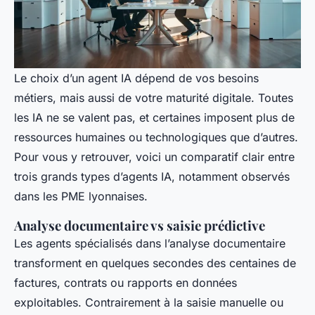
Le choix d’un agent IA dépend de vos besoins
métiers, mais aussi de votre maturité digitale. Toutes
les IA ne se valent pas, et certaines imposent plus de
ressources humaines ou technologiques que d’autres.
Pour vous y retrouver, voici un comparatif clair entre
trois grands types d’agents IA, notamment observés
dans les PME lyonnaises.
Analyse documentaire vs saisie prédictive
Les agents spécialisés dans l’analyse documentaire
transforment en quelques secondes des centaines de
factures, contrats ou rapports en données
exploitables. Contrairement à la saisie manuelle ou