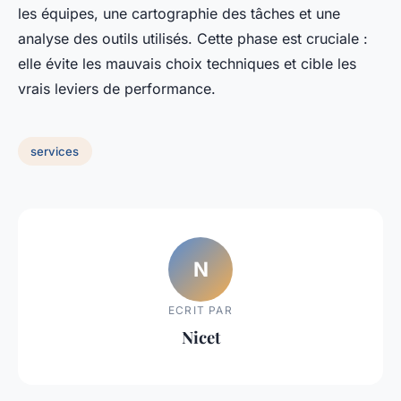
les équipes, une cartographie des tâches et une
analyse des outils utilisés. Cette phase est cruciale :
elle évite les mauvais choix techniques et cible les
vrais leviers de performance.
services
N
ECRIT PAR
Nicet