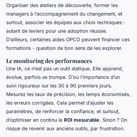
Organiser des ateliers de découverte, former les
managers à l’accompagnement du changement, et
surtout, associer les équipes aux choix techniques :
autant de leviers pour une adoption réussie.
D’ailleurs, certaines aides OPCO peuvent financer ces
formations - question de bon sens de les explorer.
Le monitoring des performances
Une IA, ce n’est pas un outil statique. Elle apprend,
évolue, parfois se trompe. D’où l’importance d’un
suivi rigoureux sur les 30 à 90 premiers jours.
Mesurez les taux de précision, les temps économisés,
les erreurs corrigées. Cela permet d’ajuster les
paramètres, de renforcer la confiance, et surtout,
d’optimiser en continu le
ROI mesurable
. Sinon ? On
risque de revenir aux anciens outils, par frustration.