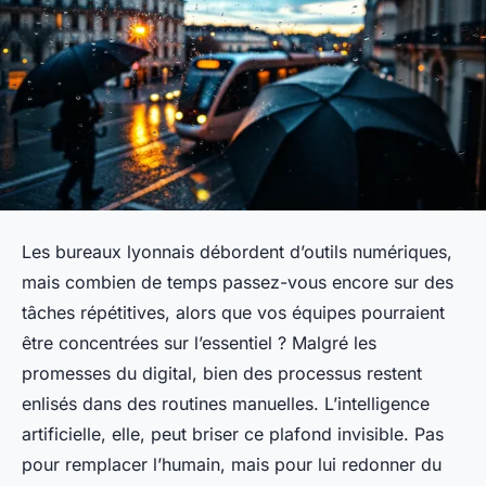
Les bureaux lyonnais débordent d’outils numériques,
mais combien de temps passez-vous encore sur des
tâches répétitives, alors que vos équipes pourraient
être concentrées sur l’essentiel ? Malgré les
promesses du digital, bien des processus restent
enlisés dans des routines manuelles. L’intelligence
artificielle, elle, peut briser ce plafond invisible. Pas
pour remplacer l’humain, mais pour lui redonner du