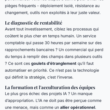
pièges fréquents - déploiement isolé, résistance au
changement, outils non exploités à leur juste valeur.
Le diagnostic de rentabilité
Avant tout investissement, ciblez les processus qui
coûtent le plus cher en temps humain. Un service
comptable qui passe 30 heures par semaine sur des
rapprochements bancaires ? Un commercial qui perd
du temps à remplir des champs dans plusieurs outils
? Ce sont ces
goulets d’étranglement
qu’il faut
automatiser en priorité. Ce n’est pas la technologie
qui définit la stratégie, c’est l’inverse.
La formation et l'acculturation des équipes
Le plus gros échec des projets IA ? Un manque
d’appropriation. L’IA ne doit pas être perçue comme
une menace, mais comme un
allier opérationnel
.