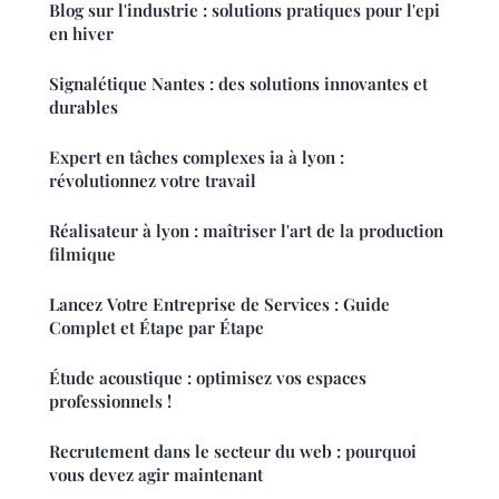
Blog sur l'industrie : solutions pratiques pour l'epi
en hiver
Signalétique Nantes : des solutions innovantes et
durables
Expert en tâches complexes ia à lyon :
révolutionnez votre travail
Réalisateur à lyon : maîtriser l'art de la production
filmique
Lancez Votre Entreprise de Services : Guide
Complet et Étape par Étape
Étude acoustique : optimisez vos espaces
professionnels !
Recrutement dans le secteur du web : pourquoi
vous devez agir maintenant