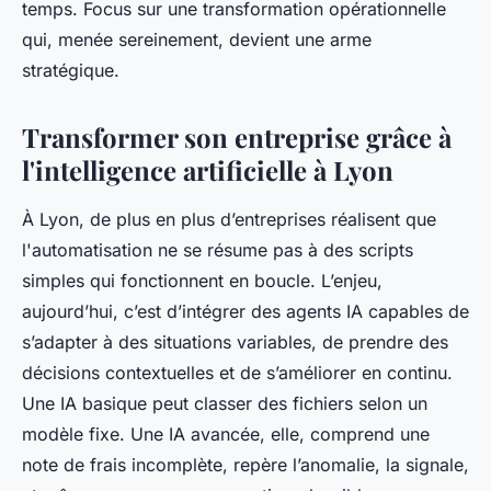
temps. Focus sur une transformation opérationnelle
qui, menée sereinement, devient une arme
stratégique.
Transformer son entreprise grâce à
l'intelligence artificielle à Lyon
À Lyon, de plus en plus d’entreprises réalisent que
l'automatisation ne se résume pas à des scripts
simples qui fonctionnent en boucle. L’enjeu,
aujourd’hui, c’est d’intégrer des agents IA capables de
s’adapter à des situations variables, de prendre des
décisions contextuelles et de s’améliorer en continu.
Une IA basique peut classer des fichiers selon un
modèle fixe. Une IA avancée, elle, comprend une
note de frais incomplète, repère l’anomalie, la signale,