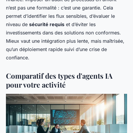
n’est pas une formalité : c’est une garantie. Cela
permet d’identifier les flux sensibles, d’évaluer le
niveau de
sécurité requis
et d’éviter les
investissements dans des solutions non conformes.
Mieux vaut une intégration plus lente, mais maîtrisée,
qu’un déploiement rapide suivi d’une crise de
confiance.
Comparatif des types d'agents IA
pour votre activité