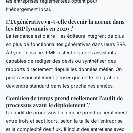
les entreprises réglementées optent pour
l’hébergement local.
L'IA générative va-t-elle devenir la norme dans
les ERP lyonnais en 2026 ?
La tendance est claire : les éditeurs intègrent de plus
en plus de fonctionnalités génératives dans leurs ERP.
À Lyon, plusieurs PME testent déjà des assistants
capables de rédiger des devis ou synthétiser des
rapports directement depuis les données métier. On
peut raisonnablement penser que cette intégration
deviendra standard dans les prochaines années.
Combien de temps prend réellement l'audit de
processus avant le déploiement ?
Un audit de processus bien mené prend généralement
entre trois et sept jours, selon la taille de l’entreprise
et la complexité des flux. Il inclut des entretiens avec