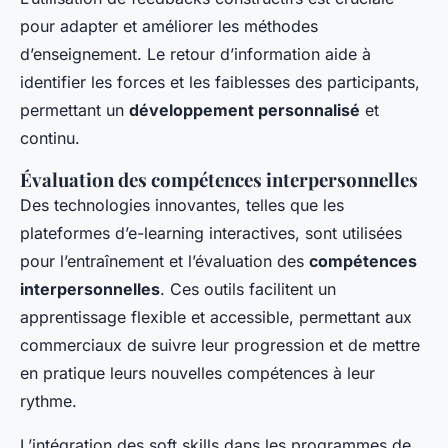
pour adapter et améliorer les méthodes
d’enseignement. Le retour d’information aide à
identifier les forces et les faiblesses des participants,
permettant un
développement personnalisé
et
continu.
Évaluation des compétences interpersonnelles
Des technologies innovantes, telles que les
plateformes d’e-learning interactives, sont utilisées
pour l’entraînement et l’évaluation des
compétences
interpersonnelles
. Ces outils facilitent un
apprentissage flexible et accessible, permettant aux
commerciaux de suivre leur progression et de mettre
en pratique leurs nouvelles compétences à leur
rythme.
L’intégration des soft skills dans les programmes de