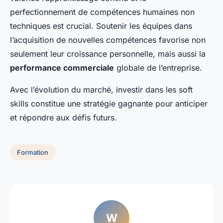
perfectionnement de compétences humaines non
techniques est crucial. Soutenir les équipes dans
l’acquisition de nouvelles compétences favorise non
seulement leur croissance personnelle, mais aussi la
performance commerciale
globale de l’entreprise.
Avec l’évolution du marché, investir dans les soft
skills constitue une stratégie gagnante pour anticiper
et répondre aux défis futurs.
Formation
W