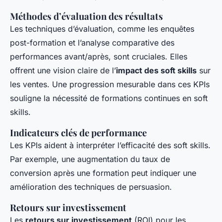
Méthodes d’évaluation des résultats
Les techniques d’évaluation, comme les enquêtes
post-formation et l’analyse comparative des
performances avant/après, sont cruciales. Elles
offrent une vision claire de l’
impact des soft skills
sur
les ventes. Une progression mesurable dans ces KPIs
souligne la nécessité de formations continues en soft
skills.
Indicateurs clés de performance
Les KPIs aident à interpréter l’efficacité des soft skills.
Par exemple, une augmentation du taux de
conversion après une formation peut indiquer une
amélioration des techniques de persuasion.
Retours sur investissement
Les
retours sur investissement
(ROI) pour les