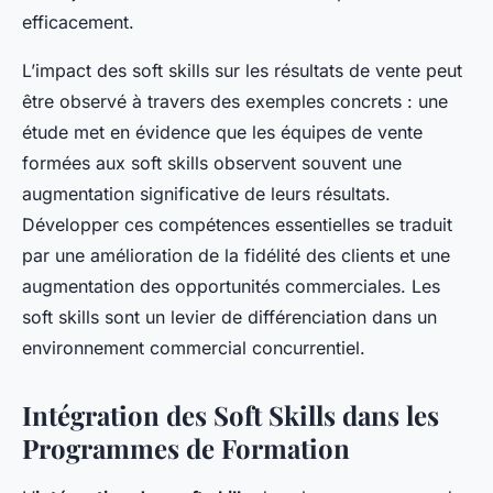
efficacement.
L’impact des soft skills sur les résultats de vente peut
être observé à travers des exemples concrets : une
étude met en évidence que les équipes de vente
formées aux soft skills observent souvent une
augmentation significative de leurs résultats.
Développer ces compétences essentielles se traduit
par une amélioration de la fidélité des clients et une
augmentation des opportunités commerciales. Les
soft skills sont un levier de différenciation dans un
environnement commercial concurrentiel.
Intégration des Soft Skills dans les
Programmes de Formation