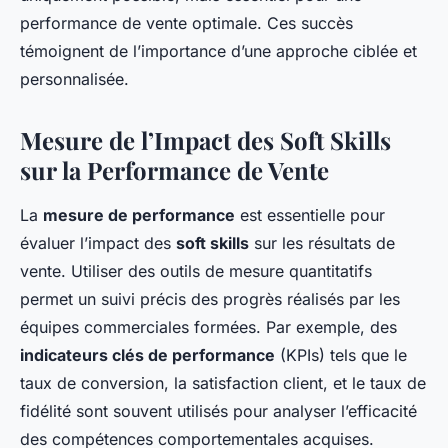
performance de vente optimale. Ces succès
témoignent de l’importance d’une approche ciblée et
personnalisée.
Mesure de l’Impact des Soft Skills
sur la Performance de Vente
La
mesure de performance
est essentielle pour
évaluer l’impact des
soft skills
sur les résultats de
vente. Utiliser des outils de mesure quantitatifs
permet un suivi précis des progrès réalisés par les
équipes commerciales formées. Par exemple, des
indicateurs clés de performance
(KPIs) tels que le
taux de conversion, la satisfaction client, et le taux de
fidélité sont souvent utilisés pour analyser l’efficacité
des compétences comportementales acquises.