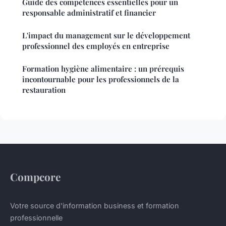
Guide des compétences essentielles pour un
responsable administratif et financier
L'impact du management sur le développement
professionnel des employés en entreprise
Formation hygiène alimentaire : un prérequis
incontournable pour les professionnels de la
restauration
Compcore
Votre source d'information business et formation
professionnelle