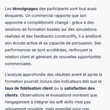
Les
témoignages
des participants sont tout aussi
éloquents. Un commercial rapporte que son
approche a complètement changé : grâce à des
sessions de formation basées sur des simulations
réalistes et des feedbacks constructifs, il a amélioré
son écoute active et sa capacité de persuasion. Ses
performances se sont accélérées, renforçant la
relation client et générant de nouvelles opportunités
commerciales.
L’analyse approfondie des résultats avant et après la
formation pourrait inclure des indicateurs tels que le
taux de fidélisation client
ou la
satisfaction des
clients
. Observations et évaluations montrent que
l’engagement à intégrer les soft skills n’est pas
uniquement possible, mais essentiel pour une