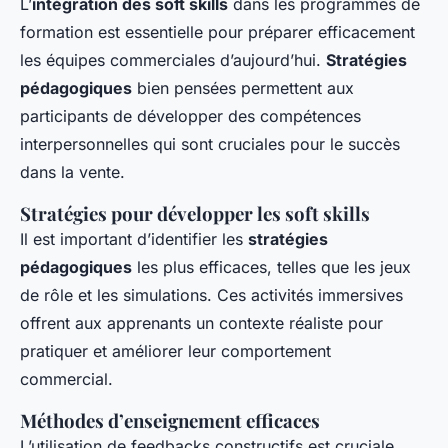
L’
intégration des soft skills
dans les programmes de
formation est essentielle pour préparer efficacement
les équipes commerciales d’aujourd’hui.
Stratégies
pédagogiques
bien pensées permettent aux
participants de développer des compétences
interpersonnelles qui sont cruciales pour le succès
dans la vente.
Stratégies pour développer les soft skills
Il est important d’identifier les
stratégies
pédagogiques
les plus efficaces, telles que les jeux
de rôle et les simulations. Ces activités immersives
offrent aux apprenants un contexte réaliste pour
pratiquer et améliorer leur comportement
commercial.
Méthodes d’enseignement efficaces
L’utilisation de feedbacks constructifs est cruciale