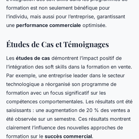
formation est non seulement bénéfique pour
l’individu, mais aussi pour l’entreprise, garantissant
une
performance commerciale
optimisée.
Études de Cas et Témoignages
Les
études de cas
démontrent l’impact positif de
l’intégration des soft skills dans la formation en vente.
Par exemple, une entreprise leader dans le secteur
technologique a réorganisé son programme de
formation avec un focus significatif sur les
compétences comportementales. Les résultats ont été
saisissants : une augmentation de 20 % des ventes a
été observée sur un semestre. Ces résultats montrent
clairement l’influence des nouvelles approches de
formation sur le
succès commercial
.