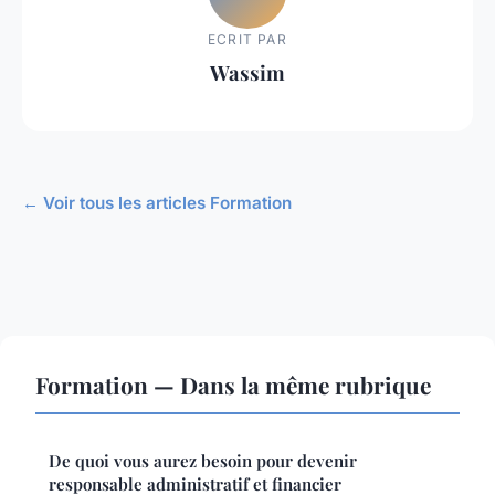
ECRIT PAR
Wassim
← Voir tous les articles Formation
Formation — Dans la même rubrique
De quoi vous aurez besoin pour devenir
responsable administratif et financier