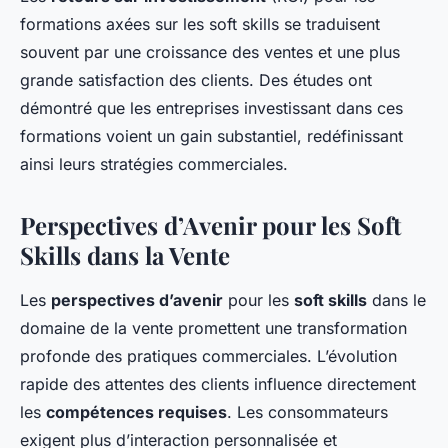
formations axées sur les soft skills se traduisent
souvent par une croissance des ventes et une plus
grande satisfaction des clients. Des études ont
démontré que les entreprises investissant dans ces
formations voient un gain substantiel, redéfinissant
ainsi leurs stratégies commerciales.
Perspectives d’Avenir pour les Soft
Skills dans la Vente
Les
perspectives d’avenir
pour les
soft skills
dans le
domaine de la vente promettent une transformation
profonde des pratiques commerciales. L’évolution
rapide des attentes des clients influence directement
les
compétences requises
. Les consommateurs
exigent plus d’interaction personnalisée et