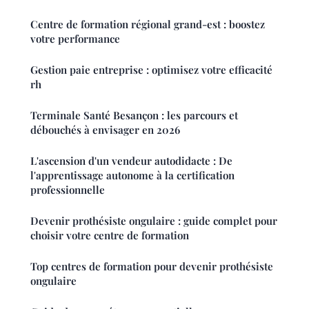
Centre de formation régional grand-est : boostez
votre performance
Gestion paie entreprise : optimisez votre efficacité
rh
Terminale Santé Besançon : les parcours et
débouchés à envisager en 2026
L'ascension d'un vendeur autodidacte : De
l'apprentissage autonome à la certification
professionnelle
Devenir prothésiste ongulaire : guide complet pour
choisir votre centre de formation
Top centres de formation pour devenir prothésiste
ongulaire