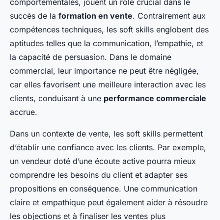
comportementales, jouent un rôle crucial dans le
succès de la
formation en vente
. Contrairement aux
compétences techniques, les soft skills englobent des
aptitudes telles que la communication, l’empathie, et
la capacité de persuasion. Dans le domaine
commercial, leur importance ne peut être négligée,
car elles favorisent une meilleure interaction avec les
clients, conduisant à une
performance commerciale
accrue.
Dans un contexte de vente, les soft skills permettent
d’établir une confiance avec les clients. Par exemple,
un vendeur doté d’une écoute active pourra mieux
comprendre les besoins du client et adapter ses
propositions en conséquence. Une communication
claire et empathique peut également aider à résoudre
les objections et à finaliser les ventes plus