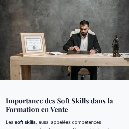
Importance des Soft Skills dans la
Formation en Vente
Les
soft skills
, aussi appelées compétences