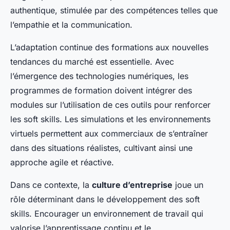
authentique, stimulée par des compétences telles que
l’empathie et la communication.
L’adaptation continue des formations aux nouvelles
tendances du marché est essentielle. Avec
l’émergence des technologies numériques, les
programmes de formation doivent intégrer des
modules sur l’utilisation de ces outils pour renforcer
les soft skills. Les simulations et les environnements
virtuels permettent aux commerciaux de s’entraîner
dans des situations réalistes, cultivant ainsi une
approche agile et réactive.
Dans ce contexte, la
culture d’entreprise
joue un
rôle déterminant dans le développement des soft
skills. Encourager un environnement de travail qui
valorise l’apprentissage continu et le